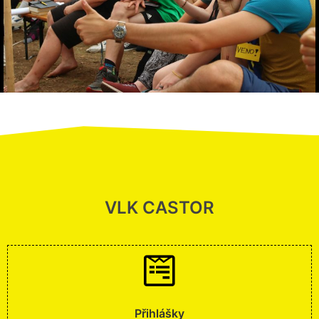
VLK CASTOR
Přihlášky